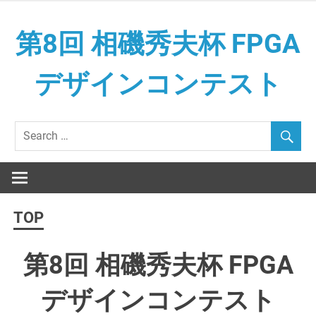
Skip
to
第8回 相磯秀夫杯 FPGA
content
デザインコンテスト
TOP
第8回 相磯秀夫杯 FPGA
デザインコンテスト