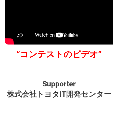
”コンテストのビデオ”
Supporter
株式会社トヨタIT開発センター