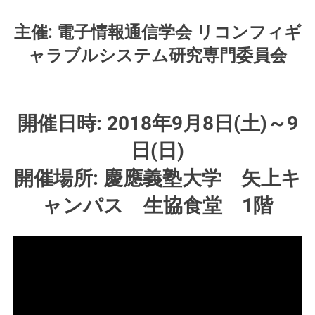
主催: 電子情報通信学会 リコンフィギ
ャラブルシステム研究専門委員会
開催日時: 2018年9月8日(土)～9
日(日)
開催場所: 慶應義塾大学 矢上キ
ャンパス 生協食堂 1階