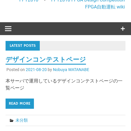
FPGA自動運転 wiki
LATEST POSTS
デザインコンテストページ
Posted on
2021-08-20
by
Nobuya WATANABE
本サーバで運用しているデザインコンテストページの一
覧ページ
READ MORE
未分類