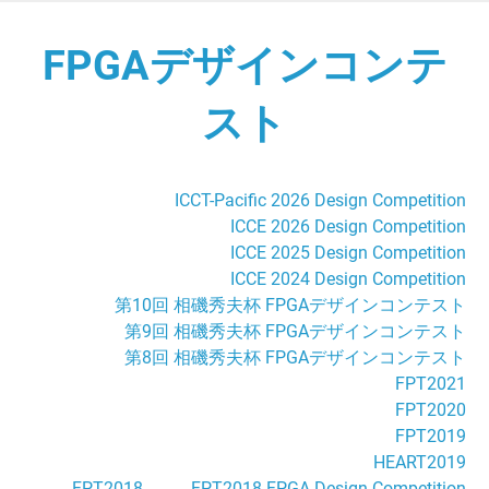
Skip
to
FPGAデザインコンテ
content
スト
ICCT-Pacific 2026 Design Competition
ICCE 2026 Design Competition
ICCE 2025 Design Competition
ICCE 2024 Design Competition
第10回 相磯秀夫杯 FPGAデザインコンテスト
第9回 相磯秀夫杯 FPGAデザインコンテスト
第8回 相磯秀夫杯 FPGAデザインコンテスト
FPT2021
FPT2020
FPT2019
HEART2019
FPT2018
-
FPT2018 FPGA Design Competition