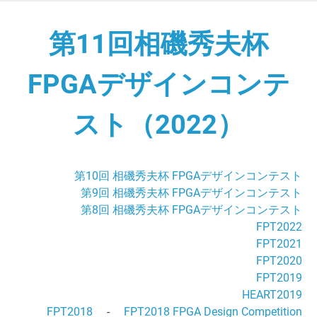
Skip
to
第11回相磯秀夫杯
content
FPGAデザインコンテ
スト（2022）
FPGA Design Contest (2022)
第10回 相磯秀夫杯 FPGAデザインコンテスト
第9回 相磯秀夫杯 FPGAデザインコンテスト
第8回 相磯秀夫杯 FPGAデザインコンテスト
FPT2022
FPT2021
FPT2020
FPT2019
HEART2019
FPT2018
-
FPT2018 FPGA Design Competition